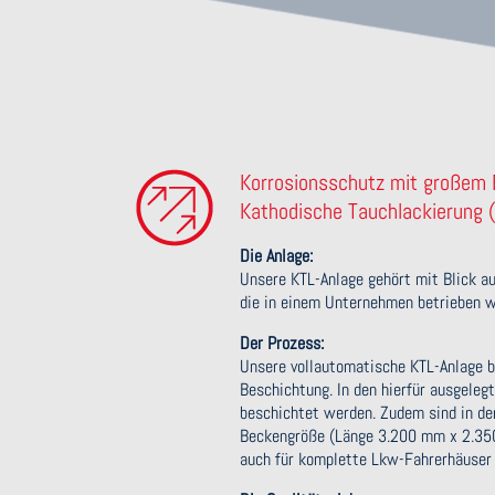
Korrosionsschutz mit großem
Kathodische Tauchlackierung 
Die Anlage:
Unsere KTL-Anlage gehört mit Blick auf
die in einem Unternehmen betrieben wi
Der Prozess:
Unsere vollautomatische KTL-Anlage b
Beschichtung. In den hierfür ausgele
beschichtet werden. Zudem sind in de
Beckengröße (Länge 3.200 mm x 2.350 
auch für komplette Lkw-Fahrerhäuser 